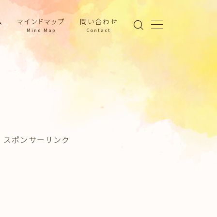
ム
マインドマップ
問い合わせ
Mind Map
Contact
スポンサーリンク